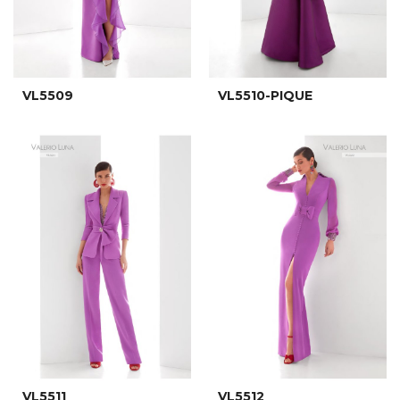
VL5509
VL5510-PIQUE
VL5511
VL5512