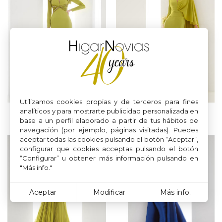
Utilizamos cookies propias y de terceros para fines
analíticos y para mostrarte publicidad personalizada en
VL5524
VL5526
base a un perfil elaborado a partir de tus hábitos de
navegación (por ejemplo, páginas visitadas). Puedes
aceptar todas las cookies pulsando el botón “Aceptar”,
configurar que cookies acceptas pulsando el botón
“Configurar” u obtener más información pulsando en
"Más info."
Aceptar
Modificar
Más info.