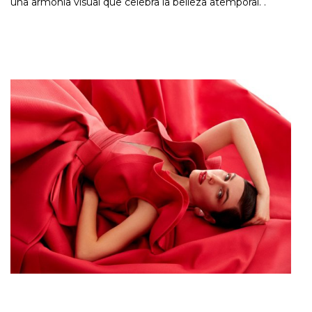
una armonía visual que celebra la belleza atemporal. .