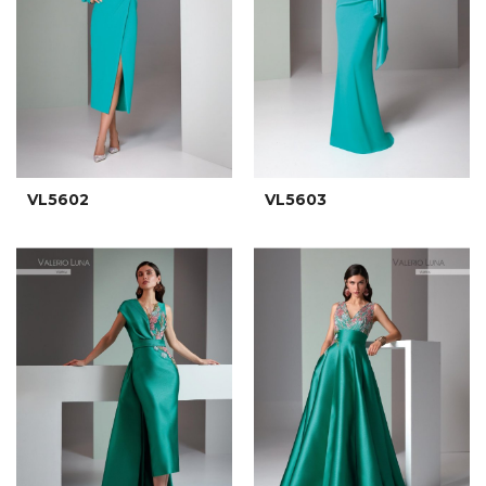
VL5602
VL5603