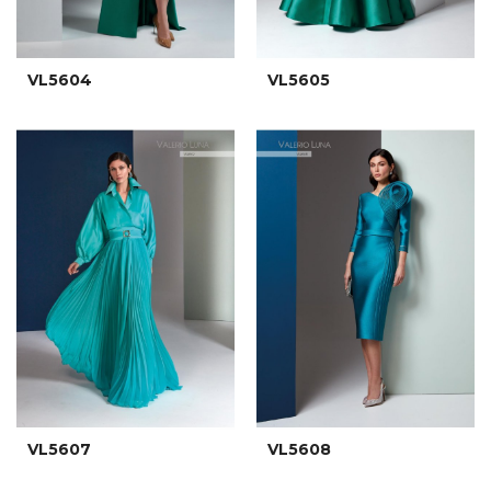
VL5604
VL5605
VL5607
VL5608