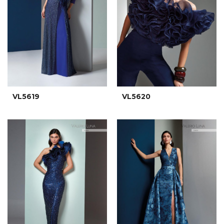
VL5619
VL5620