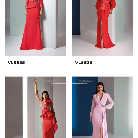
VL5635
VL5636