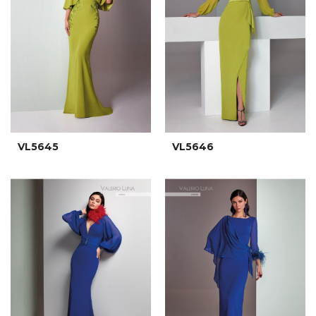
VL5645
VL5646