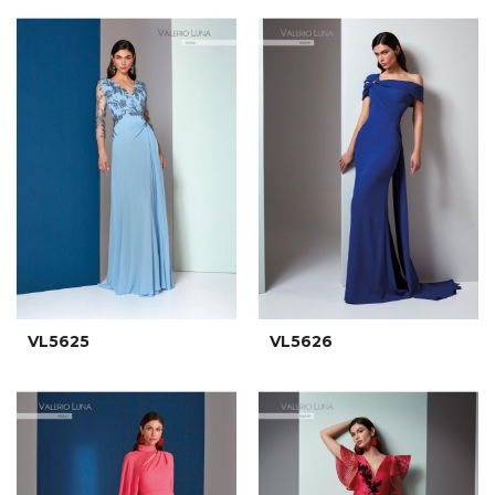
VL5625
VL5626