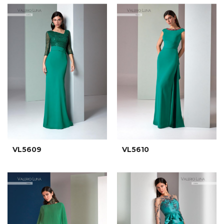
VL5609
VL5610