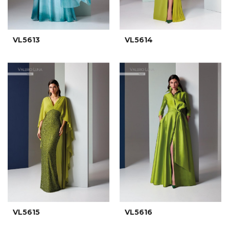
VL5613
VL5614
VL5615
VL5616