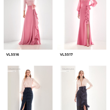
VL5516
VL5517