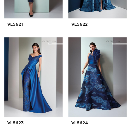
VL5621
VL5622
VL5623
VL5624