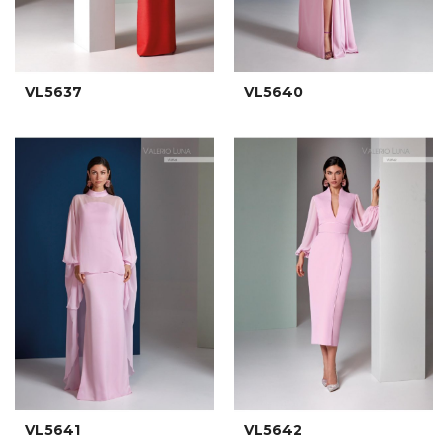
VL5637
VL5640
VL5641
VL5642