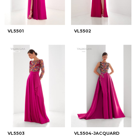
VL5501
VL5502
VL5503
VL5504-JACQUARD