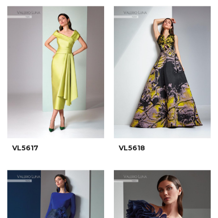
VL5617
VL5618