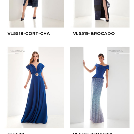
VL5518-CORT-CHA
VL5519-BROCADO