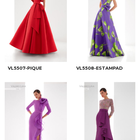
VL5507-PIQUE
VL5508-ESTAMPAD