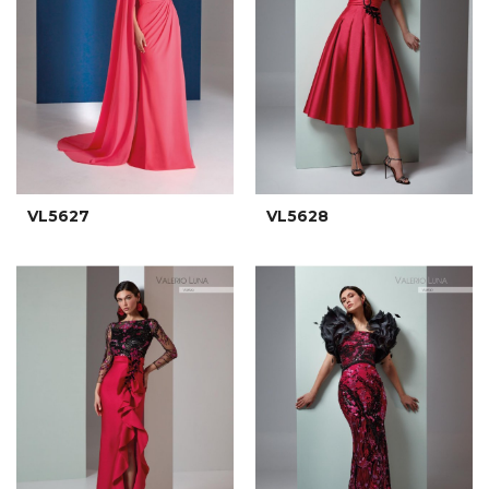
VL5627
VL5628