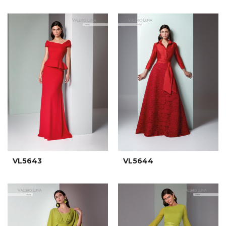
VL5643
VL5644