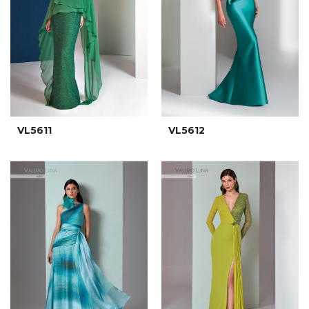
VL5611
VL5612