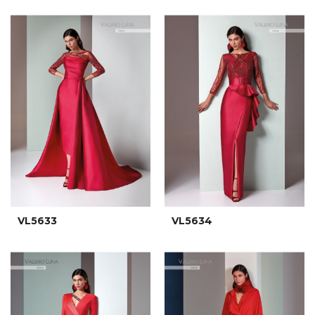
VL5633
VL5634