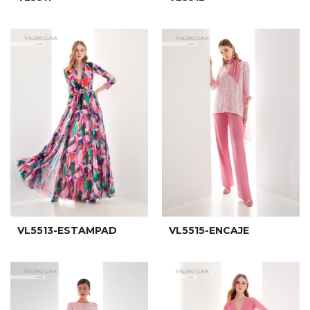
VL5513-ESTAMPAD
VL5515-ENCAJE