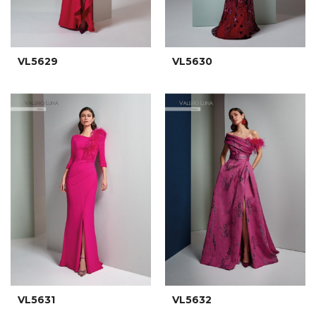
VL5629
VL5630
VL5631
VL5632