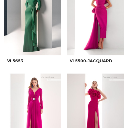
VL5653
VL5500-JACQUARD