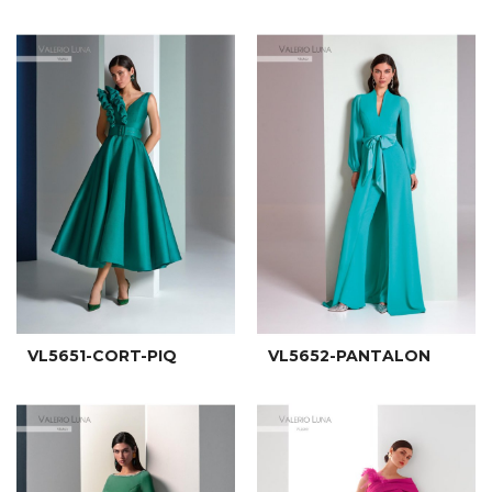
VL5651-CORT-PIQ
VL5652-PANTALON