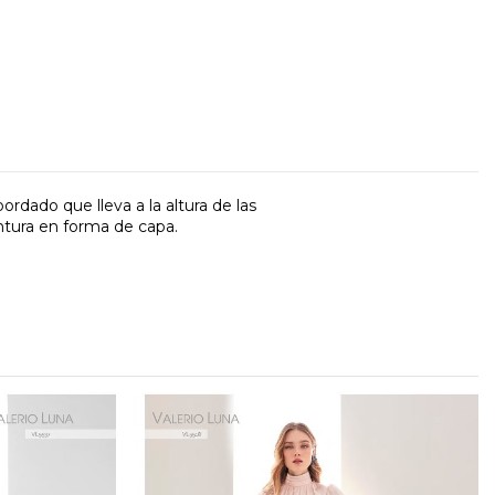
rdado que lleva a la altura de las
ntura en forma de capa.