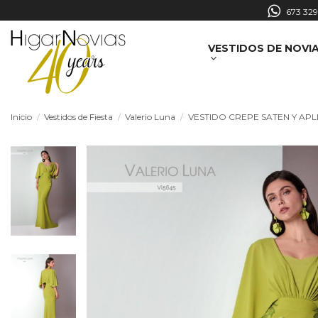
673 329
VESTIDOS DE NOVI
Inicio
Vestidos de Fiesta
Valerio Luna
VESTIDO CREPE SATEN Y APL