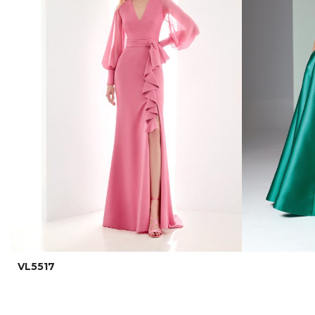
VL5517