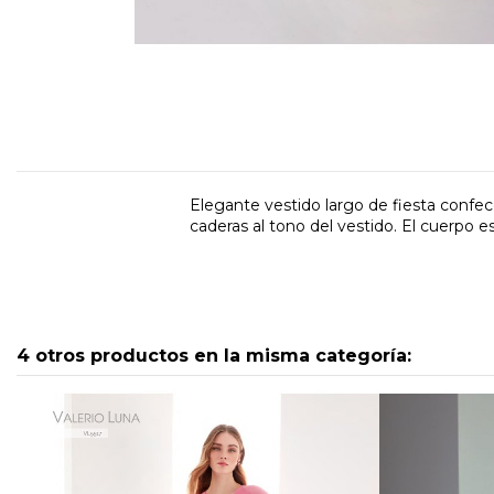
Elegante vestido largo de fiesta confecc
caderas al tono del vestido. El cuerpo
4 otros productos en la misma categoría: