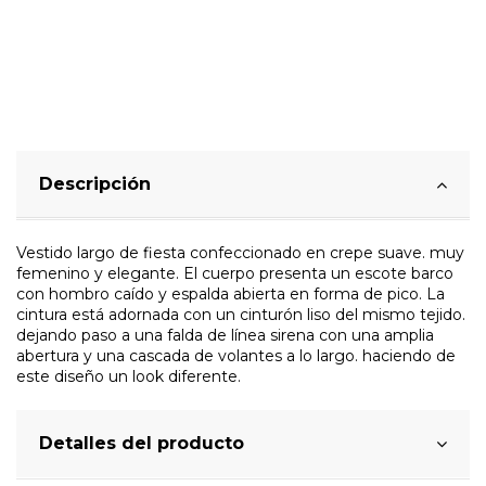
Descripción
Vestido largo de fiesta confeccionado en crepe suave. muy
femenino y elegante. El cuerpo presenta un escote barco
con hombro caído y espalda abierta en forma de pico. La
cintura está adornada con un cinturón liso del mismo tejido.
dejando paso a una falda de línea sirena con una amplia
abertura y una cascada de volantes a lo largo. haciendo de
este diseño un look diferente.
Detalles del producto