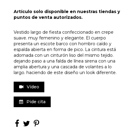
Artículo solo disponible en nuestras tiendas y
puntos de venta autorizados.
Vestido largo de fiesta confeccionado en crepe
suave. muy femenino y elegante. El cuerpo
presenta un escote barco con hombro caído y
espalda abierta en forma de pico. La cintura está
adornada con un cinturón liso del mismo tejido.
dejando paso a una falda de línea sirena con una
amplia abertura y una cascada de volantes a lo
largo. haciendo de este diseño un look diferente.
Vídeo
Pide cita