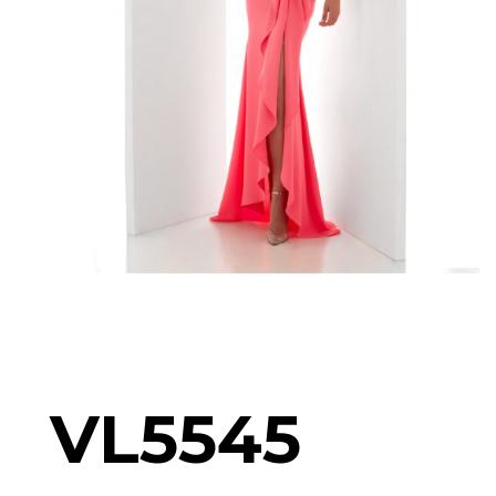
VL5545