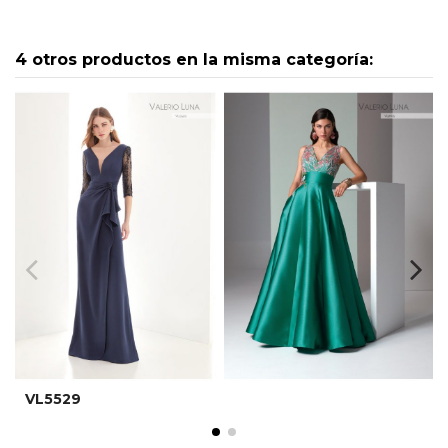
4 otros productos en la misma categoría:
VL5529