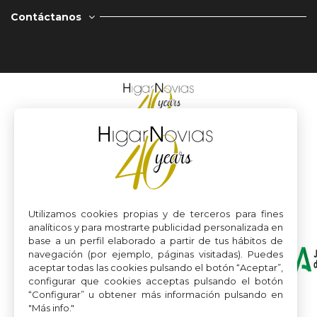
Contáctanos
Utilizamos cookies propias y de terceros para fines
analíticos y para mostrarte publicidad personalizada en
base a un perfil elaborado a partir de tus hábitos de
navegación (por ejemplo, páginas visitadas). Puedes
aceptar todas las cookies pulsando el botón “Aceptar”,
configurar que cookies acceptas pulsando el botón
“Configurar” u obtener más información pulsando en
"Más info."