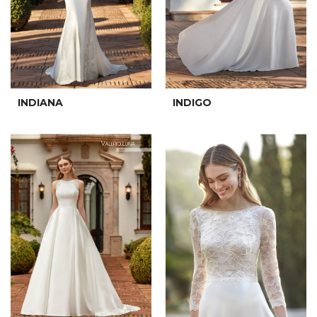
INDIANA
INDIGO