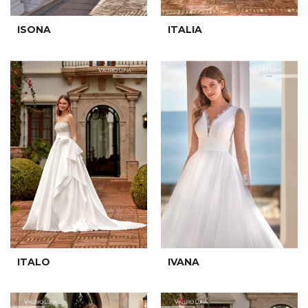
ISONA
ITALIA
ITALO
IVANA