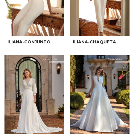
ILIANA-CONJUNTO
ILIANA-CHAQUETA