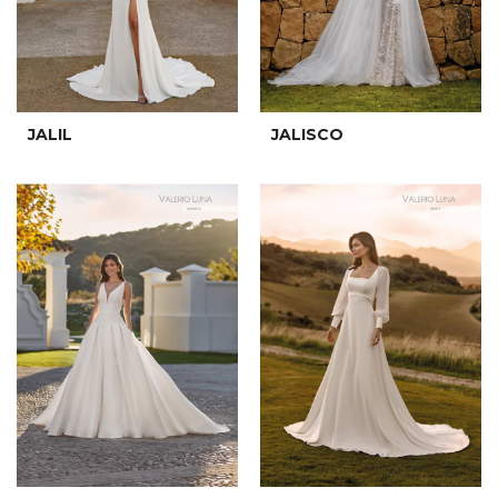
JALIL
JALISCO