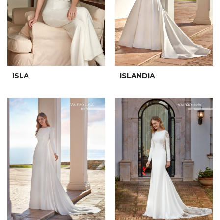
ISLA
ISLANDIA