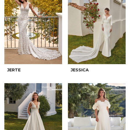
JERTE
JESSICA