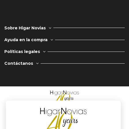
Sobre Higar Novias
Ayuda en la compra
Políticas legales
Contáctanos