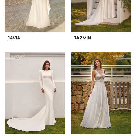
JAVIA
JAZMIN