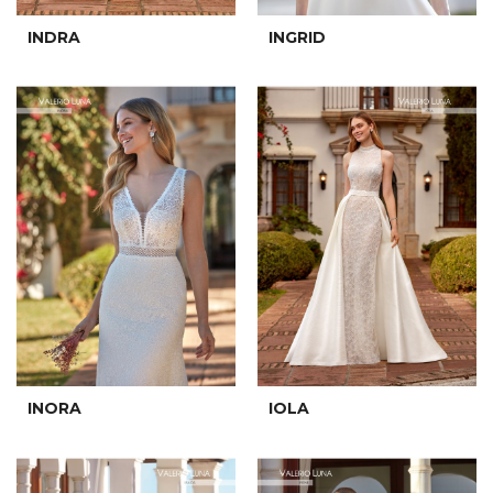
INDRA
INGRID
INORA
IOLA