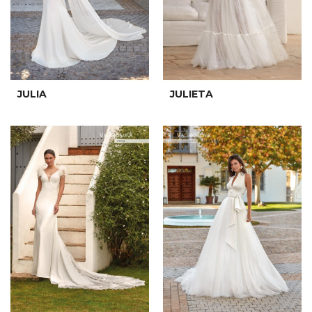
JULIA
JULIETA