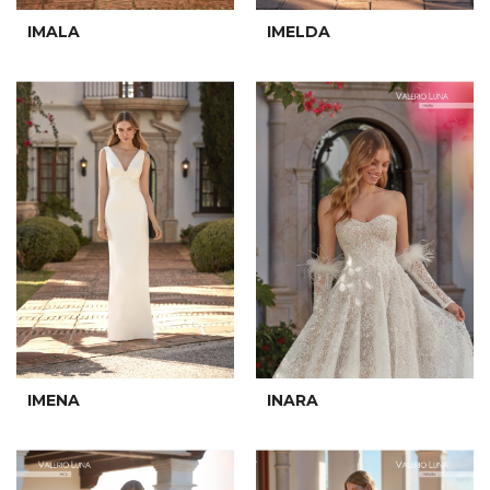
IMALA
IMELDA
IMENA
INARA