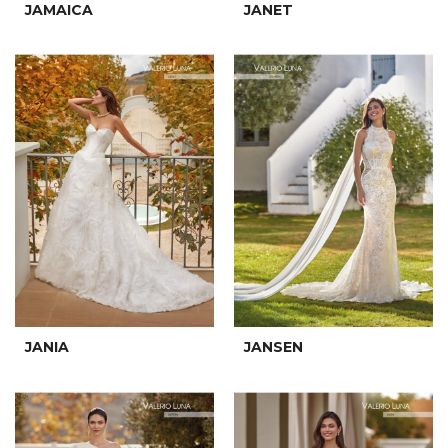
JAMAICA
JANET
JANIA
JANSEN