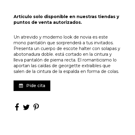
Artículo solo disponible en nuestras tiendas y
puntos de venta autorizados.
Un atrevido y moderno look de novia es este
mono pantalón que sorprenderá a tus invitados.
Presenta un cuerpo de escote halter con solapas y
abotonadura doble. está cortado en la cintura y
lleva pantalón de pierna recta. El romanticismo lo
aportan las caídas de georgette extraíbles que
salen de la cintura de la espalda en forma de colas.
Pide cita