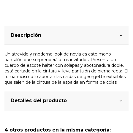
Descripción
Un atrevido y moderno look de novia es este mono
pantalón que sorprenderá a tus invitados. Presenta un
cuerpo de escote halter con solapas y abotonadura doble.
está cortado en la cintura y lleva pantalón de pierna recta. El
romanticismo lo aportan las caídas de georgette extraíbles
que salen de la cintura de la espalda en forma de colas.
Detalles del producto
4 otros productos en la misma categoría: