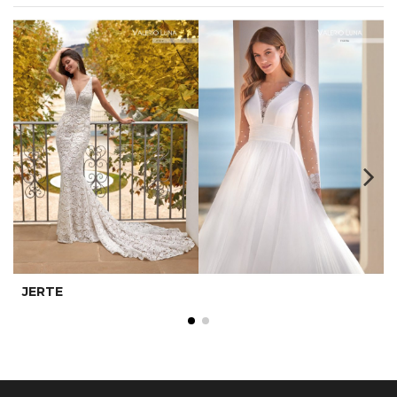
JERTE