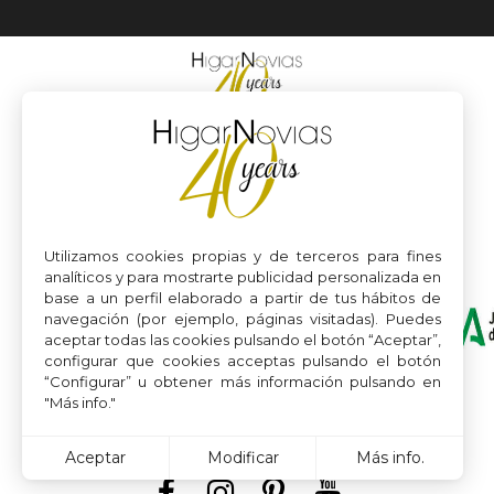
Utilizamos cookies propias y de terceros para fines
analíticos y para mostrarte publicidad personalizada en
base a un perfil elaborado a partir de tus hábitos de
navegación (por ejemplo, páginas visitadas). Puedes
aceptar todas las cookies pulsando el botón “Aceptar”,
configurar que cookies acceptas pulsando el botón
“Configurar” u obtener más información pulsando en
"Más info."
Aceptar
Modificar
Más info.