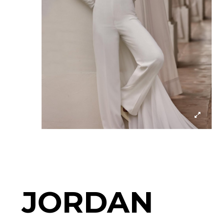
JORDAN