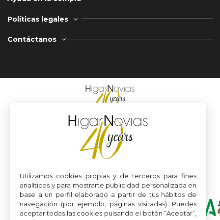
Políticas legales
Contáctanos
Utilizamos cookies propias y de terceros para fines
analíticos y para mostrarte publicidad personalizada en
base a un perfil elaborado a partir de tus hábitos de
navegación (por ejemplo, páginas visitadas). Puedes
aceptar todas las cookies pulsando el botón “Aceptar”,