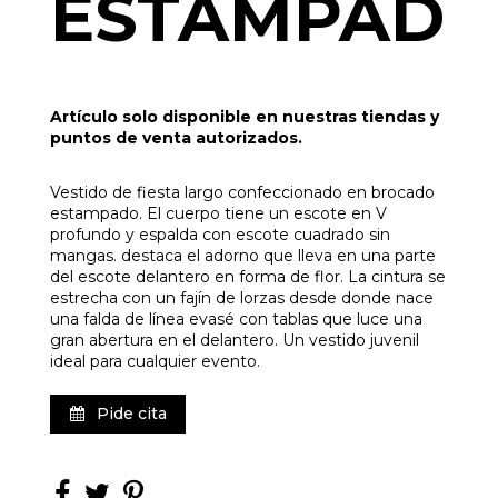
ESTAMPAD
Artículo solo disponible en nuestras tiendas y
puntos de venta autorizados.
Vestido de fiesta largo confeccionado en brocado
estampado. El cuerpo tiene un escote en V
profundo y espalda con escote cuadrado sin
mangas. destaca el adorno que lleva en una parte
del escote delantero en forma de flor. La cintura se
estrecha con un fajín de lorzas desde donde nace
una falda de línea evasé con tablas que luce una
gran abertura en el delantero. Un vestido juvenil
ideal para cualquier evento.
Pide cita