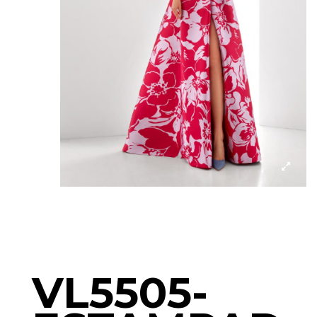
VL5505-