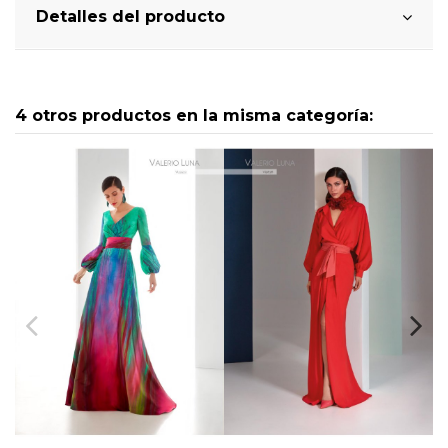
Detalles del producto
4 otros productos en la misma categoría: