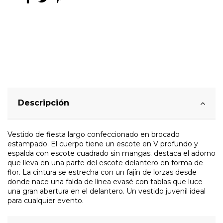
Descripción
Vestido de fiesta largo confeccionado en brocado
estampado. El cuerpo tiene un escote en V profundo y
espalda con escote cuadrado sin mangas. destaca el adorno
que lleva en una parte del escote delantero en forma de
flor. La cintura se estrecha con un fajín de lorzas desde
donde nace una falda de línea evasé con tablas que luce
una gran abertura en el delantero. Un vestido juvenil ideal
para cualquier evento.