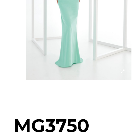
MG3750