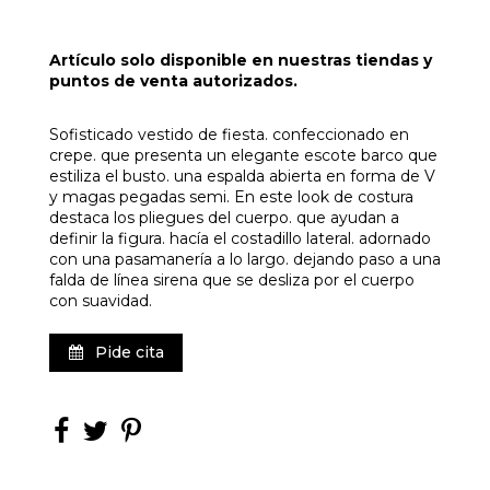
Artículo solo disponible en nuestras tiendas y
puntos de venta autorizados.
Sofisticado vestido de fiesta. confeccionado en
crepe. que presenta un elegante escote barco que
estiliza el busto. una espalda abierta en forma de V
y magas pegadas semi. En este look de costura
destaca los pliegues del cuerpo. que ayudan a
definir la figura. hacía el costadillo lateral. adornado
con una pasamanería a lo largo. dejando paso a una
falda de línea sirena que se desliza por el cuerpo
con suavidad.
Pide cita