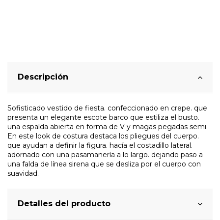
Descripción
Sofisticado vestido de fiesta. confeccionado en crepe. que
presenta un elegante escote barco que estiliza el busto.
una espalda abierta en forma de V y magas pegadas semi.
En este look de costura destaca los pliegues del cuerpo.
que ayudan a definir la figura. hacía el costadillo lateral.
adornado con una pasamanería a lo largo. dejando paso a
una falda de línea sirena que se desliza por el cuerpo con
suavidad.
Detalles del producto