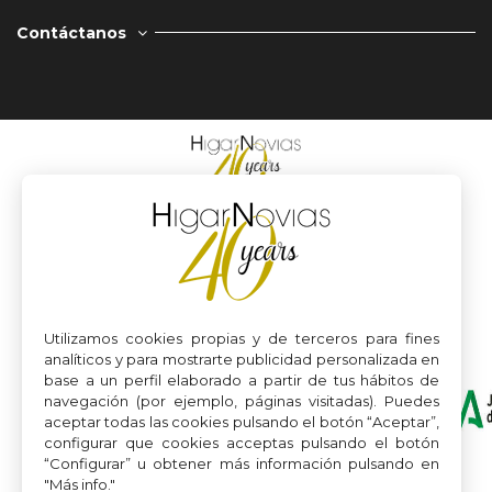
Contáctanos
Utilizamos cookies propias y de terceros para fines
analíticos y para mostrarte publicidad personalizada en
base a un perfil elaborado a partir de tus hábitos de
navegación (por ejemplo, páginas visitadas). Puedes
aceptar todas las cookies pulsando el botón “Aceptar”,
configurar que cookies acceptas pulsando el botón
“Configurar” u obtener más información pulsando en
"Más info."