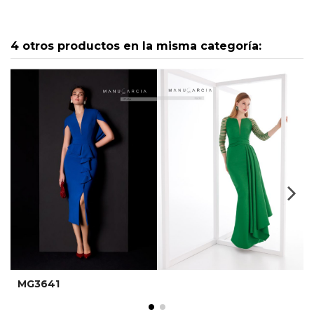
4 otros productos en la misma categoría:
MG3641