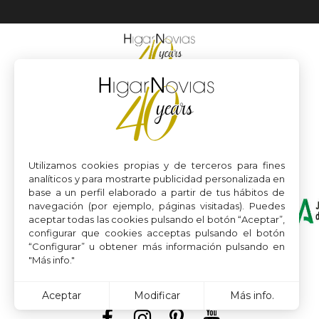
Utilizamos cookies propias y de terceros para fines
analíticos y para mostrarte publicidad personalizada en
base a un perfil elaborado a partir de tus hábitos de
navegación (por ejemplo, páginas visitadas). Puedes
aceptar todas las cookies pulsando el botón “Aceptar”,
configurar que cookies acceptas pulsando el botón
“Configurar” u obtener más información pulsando en
"Más info."
Aceptar
Modificar
Más info.