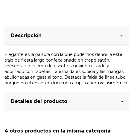
Descripción
Elegante es la palabra con la que podemos definir a este
traje de fiesta largo confeccionado en crepe satén.
Presenta un cuerpo de escote smoking cruzado y
adornado con tapetas. La espalda es subida y las mangas
abullonadas en gasa al tono. Destaca la falda de línea tubo
porque en el delantero luce una amplia abertura asimétrica.
Detalles del producto
4 otros productos en la misma categoría: