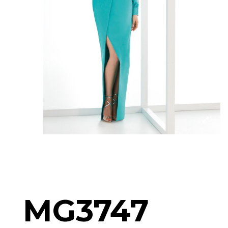
MG3747