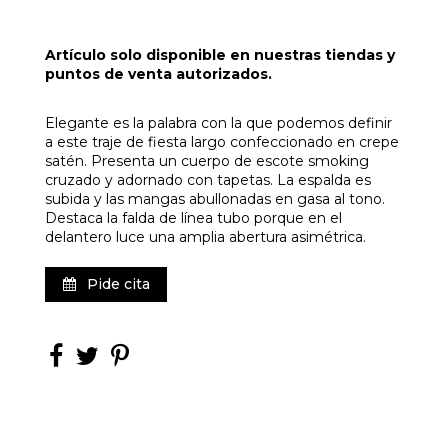
Artículo solo disponible en nuestras tiendas y
puntos de venta autorizados.
Elegante es la palabra con la que podemos definir
a este traje de fiesta largo confeccionado en crepe
satén. Presenta un cuerpo de escote smoking
cruzado y adornado con tapetas. La espalda es
subida y las mangas abullonadas en gasa al tono.
Destaca la falda de línea tubo porque en el
delantero luce una amplia abertura asimétrica.
Pide cita