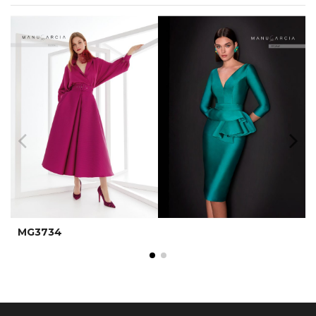
MG3734