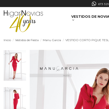
673 329
VESTIDOS DE NOVI
Inicio
Vestidos de Fiesta
Manu García
VESTIDO CORTO PIQUE TES