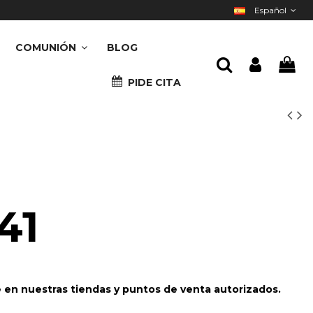
Español
COMUNIÓN
BLOG
PIDE CITA
41
e en nuestras tiendas y puntos de venta autorizados.