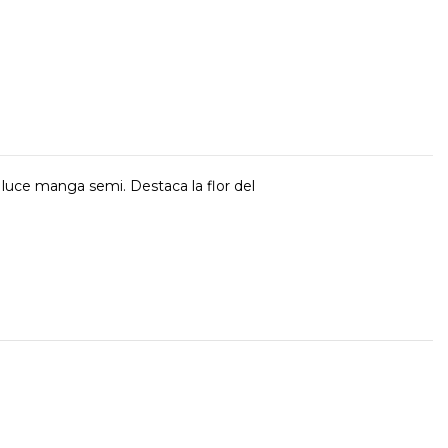
y luce manga semi. Destaca la flor del