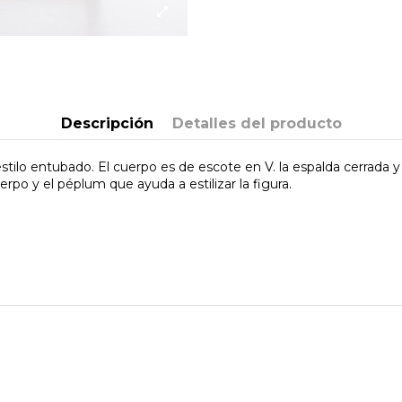
Descripción
Detalles del producto
y estilo entubado. El cuerpo es de escote en V. la espalda cerrada 
rpo y el péplum que ayuda a estilizar la figura.