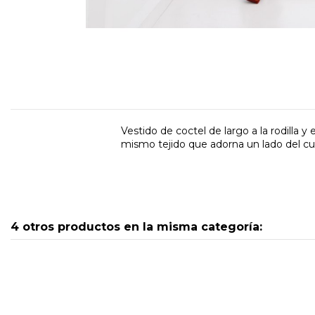
Vestido de coctel de largo a la rodilla 
mismo tejido que adorna un lado del cue
4 otros productos en la misma categoría: