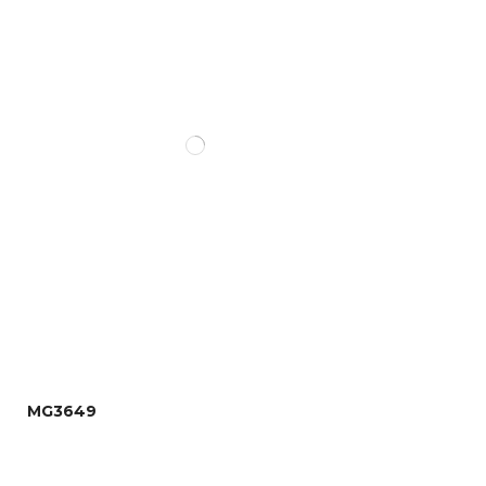
MG3649