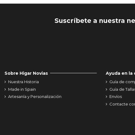
Suscríbete a nuestra n
Sobre Higar Novias
Ayuda en la
Nuestra Historia
Guía de com
Made in Spain
Guía de Talla
Artesanía y Personalización
Envíos
Contacte co