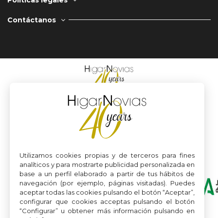
Contáctanos
Utilizamos cookies propias y de terceros para fines
analíticos y para mostrarte publicidad personalizada en
base a un perfil elaborado a partir de tus hábitos de
navegación (por ejemplo, páginas visitadas). Puedes
aceptar todas las cookies pulsando el botón “Aceptar”,
configurar que cookies acceptas pulsando el botón
“Configurar” u obtener más información pulsando en