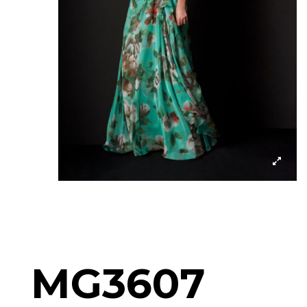
MG3607