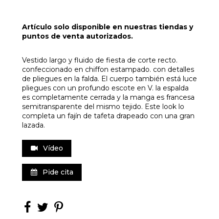
Artículo solo disponible en nuestras tiendas y
puntos de venta autorizados.
Vestido largo y fluido de fiesta de corte recto.
confeccionado en chiffon estampado. con detalles
de pliegues en la falda. El cuerpo también está luce
pliegues con un profundo escote en V. la espalda
es completamente cerrada y la manga es francesa
semitransparente del mismo tejido. Este look lo
completa un fajín de tafeta drapeado con una gran
lazada.
Vídeo
Pide cita