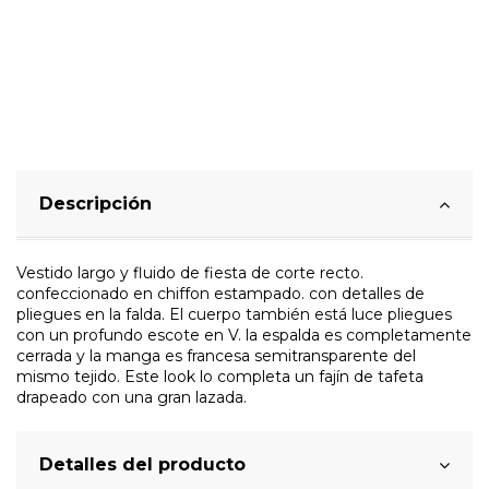
Descripción
Vestido largo y fluido de fiesta de corte recto.
confeccionado en chiffon estampado. con detalles de
pliegues en la falda. El cuerpo también está luce pliegues
con un profundo escote en V. la espalda es completamente
cerrada y la manga es francesa semitransparente del
mismo tejido. Este look lo completa un fajín de tafeta
drapeado con una gran lazada.
Detalles del producto