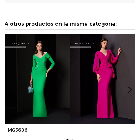
4 otros productos en la misma categoría:
MG3606