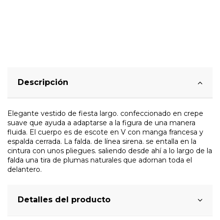
Descripción
Elegante vestido de fiesta largo. confeccionado en crepe
suave que ayuda a adaptarse a la figura de una manera
fluida. El cuerpo es de escote en V con manga francesa y
espalda cerrada. La falda. de línea sirena. se entalla en la
cintura con unos pliegues. saliendo desde ahí a lo largo de la
falda una tira de plumas naturales que adornan toda el
delantero.
Detalles del producto