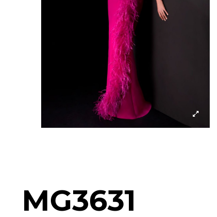
MG3631