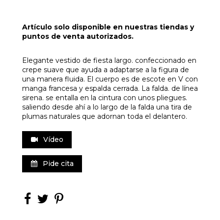
Artículo solo disponible en nuestras tiendas y
puntos de venta autorizados.
Elegante vestido de fiesta largo. confeccionado en
crepe suave que ayuda a adaptarse a la figura de
una manera fluida. El cuerpo es de escote en V con
manga francesa y espalda cerrada. La falda. de línea
sirena. se entalla en la cintura con unos pliegues.
saliendo desde ahí a lo largo de la falda una tira de
plumas naturales que adornan toda el delantero.
Vídeo
Pide cita