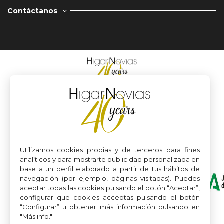
Contáctanos
Utilizamos cookies propias y de terceros para fines
analíticos y para mostrarte publicidad personalizada en
base a un perfil elaborado a partir de tus hábitos de
navegación (por ejemplo, páginas visitadas). Puedes
aceptar todas las cookies pulsando el botón “Aceptar”,
configurar que cookies acceptas pulsando el botón
“Configurar” u obtener más información pulsando en
"Más info."