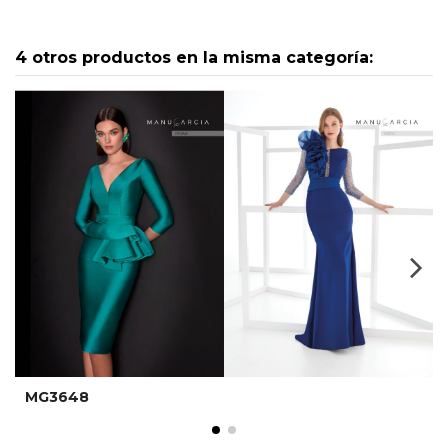
4 otros productos en la misma categoría:
MG3648