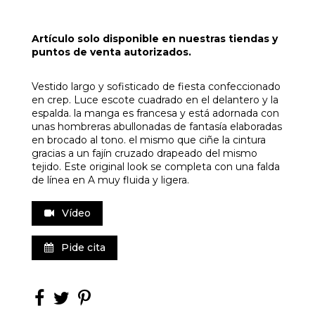
Artículo solo disponible en nuestras tiendas y
puntos de venta autorizados.
Vestido largo y sofisticado de fiesta confeccionado
en crep. Luce escote cuadrado en el delantero y la
espalda. la manga es francesa y está adornada con
unas hombreras abullonadas de fantasía elaboradas
en brocado al tono. el mismo que ciñe la cintura
gracias a un fajín cruzado drapeado del mismo
tejido. Este original look se completa con una falda
de línea en A muy fluida y ligera.
Vídeo
Pide cita