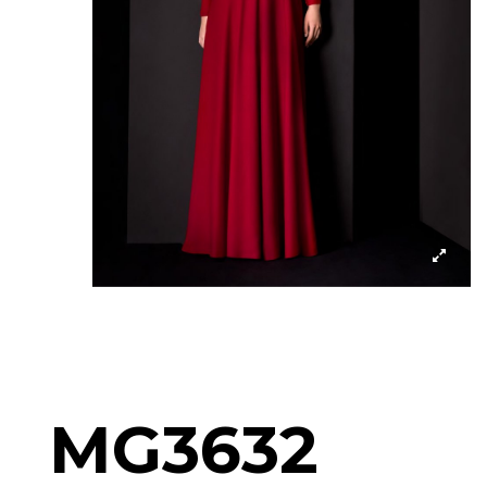
MG3632