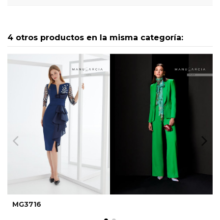
4 otros productos en la misma categoría:
MG3716