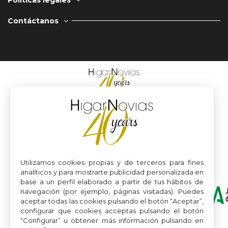
Contáctanos
Utilizamos cookies propias y de terceros para fines
analíticos y para mostrarte publicidad personalizada en
base a un perfil elaborado a partir de tus hábitos de
navegación (por ejemplo, páginas visitadas). Puedes
aceptar todas las cookies pulsando el botón “Aceptar”,
configurar que cookies acceptas pulsando el botón
“Configurar” u obtener más información pulsando en