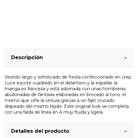
Descripción
Vestido largo y sofisticado de fiesta confeccionado en crep.
Luce escote cuadrado en el delantero y la espalda. la
manga es francesa y está adornada con unas hombreras
abullonadas de fantasía elaboradas en brocado al tono. el
mismo que ciñe la cintura gracias a un fajín cruzado
drapeado del mismo tejido. Este original look se completa
con una falda de línea en A muy fluida y ligera.
Detalles del producto