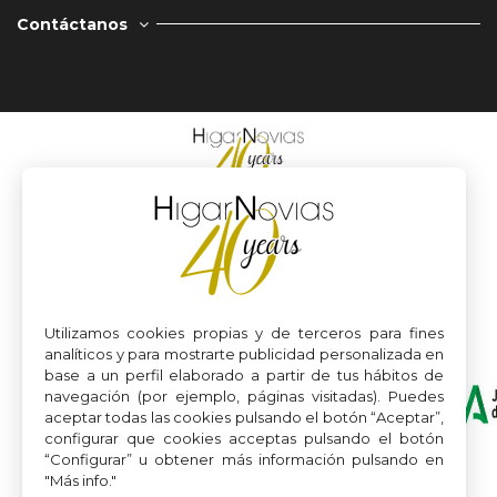
Contáctanos
Utilizamos cookies propias y de terceros para fines
analíticos y para mostrarte publicidad personalizada en
base a un perfil elaborado a partir de tus hábitos de
navegación (por ejemplo, páginas visitadas). Puedes
aceptar todas las cookies pulsando el botón “Aceptar”,
configurar que cookies acceptas pulsando el botón
“Configurar” u obtener más información pulsando en
"Más info."