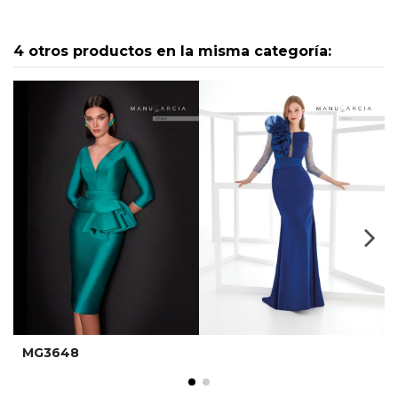
4 otros productos en la misma categoría:
MG3648