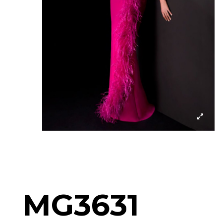
MG3631