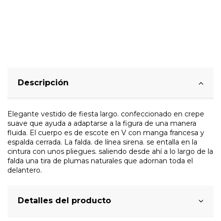
Descripción
Elegante vestido de fiesta largo. confeccionado en crepe
suave que ayuda a adaptarse a la figura de una manera
fluida. El cuerpo es de escote en V con manga francesa y
espalda cerrada. La falda. de línea sirena. se entalla en la
cintura con unos pliegues. saliendo desde ahí a lo largo de la
falda una tira de plumas naturales que adornan toda el
delantero.
Detalles del producto