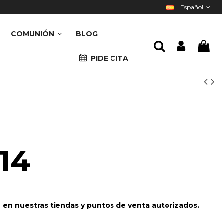
Español
COMUNIÓN
BLOG
PIDE CITA
14
e en nuestras tiendas y puntos de venta autorizados.