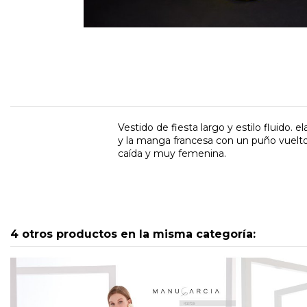
Vestido de fiesta largo y estilo fluido.
y la manga francesa con un puño vuelto 
caída y muy femenina.
4 otros productos en la misma categoría: