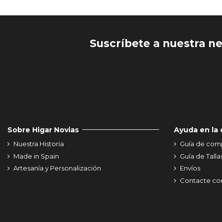
Suscríbete a nuestra n
Sobre Higar Novias
Ayuda en la
Nuestra Historia
Guía de com
Made in Spain
Guía de Talla
Artesanía y Personalización
Envíos
Contacte co