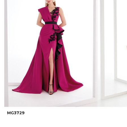
MG3729