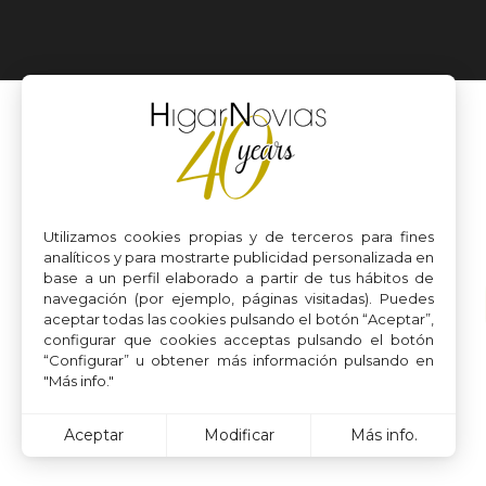
Utilizamos cookies propias y de terceros para fines
analíticos y para mostrarte publicidad personalizada en
base a un perfil elaborado a partir de tus hábitos de
navegación (por ejemplo, páginas visitadas). Puedes
aceptar todas las cookies pulsando el botón “Aceptar”,
configurar que cookies acceptas pulsando el botón
“Configurar” u obtener más información pulsando en
"Más info."
Aceptar
Modificar
Más info.