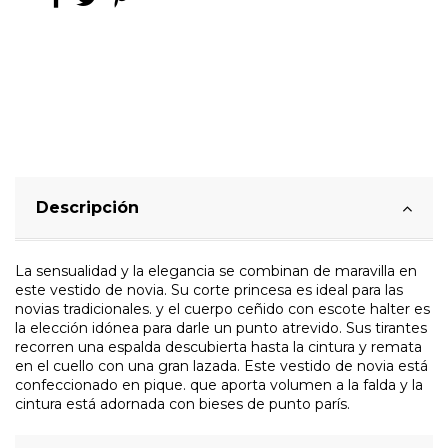
Descripción
La sensualidad y la elegancia se combinan de maravilla en
este vestido de novia. Su corte princesa es ideal para las
novias tradicionales. y el cuerpo ceñido con escote halter es
la elección idónea para darle un punto atrevido. Sus tirantes
recorren una espalda descubierta hasta la cintura y remata
en el cuello con una gran lazada. Este vestido de novia está
confeccionado en pique. que aporta volumen a la falda y la
cintura está adornada con bieses de punto parís.