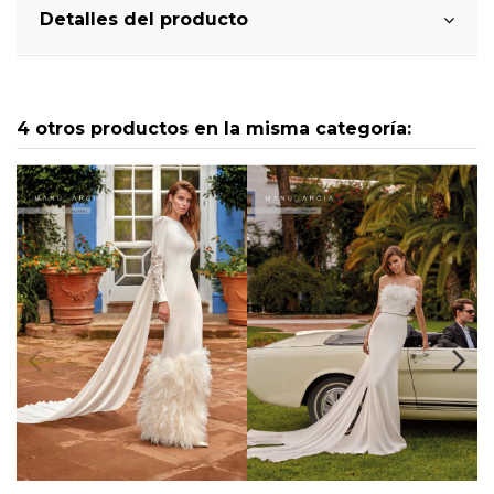
Detalles del producto
4 otros productos en la misma categoría: