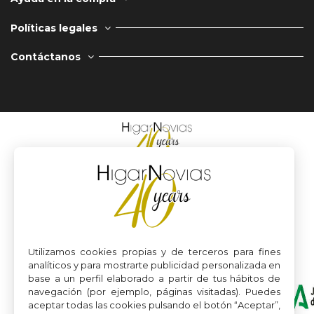
Políticas legales
Contáctanos
Utilizamos cookies propias y de terceros para fines
analíticos y para mostrarte publicidad personalizada en
base a un perfil elaborado a partir de tus hábitos de
navegación (por ejemplo, páginas visitadas). Puedes
aceptar todas las cookies pulsando el botón “Aceptar”,