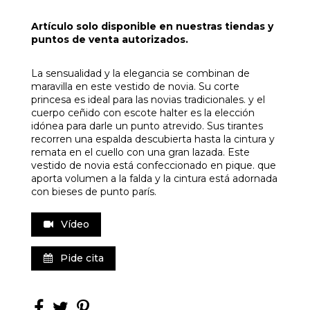
Artículo solo disponible en nuestras tiendas y
puntos de venta autorizados.
La sensualidad y la elegancia se combinan de
maravilla en este vestido de novia. Su corte
princesa es ideal para las novias tradicionales. y el
cuerpo ceñido con escote halter es la elección
idónea para darle un punto atrevido. Sus tirantes
recorren una espalda descubierta hasta la cintura y
remata en el cuello con una gran lazada. Este
vestido de novia está confeccionado en pique. que
aporta volumen a la falda y la cintura está adornada
con bieses de punto parís.
Vídeo
Pide cita