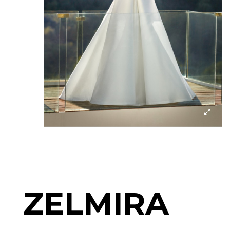
ZELMIRA