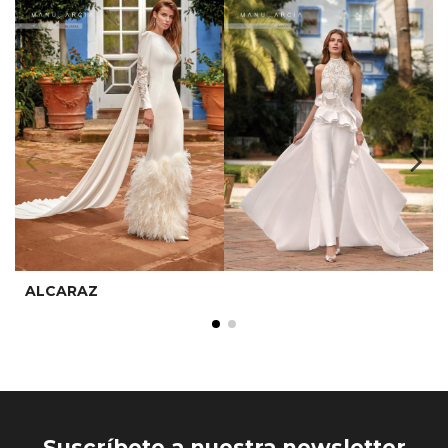
ALCARAZ
Suscríbete a nuestra newsletter