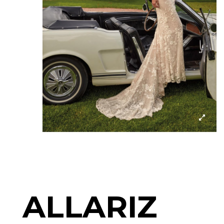
ALLARIZ