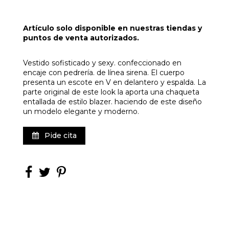
Artículo solo disponible en nuestras tiendas y
puntos de venta autorizados.
Vestido sofisticado y sexy. confeccionado en
encaje con pedrería. de línea sirena. El cuerpo
presenta un escote en V en delantero y espalda. La
parte original de este look la aporta una chaqueta
entallada de estilo blazer. haciendo de este diseño
un modelo elegante y moderno.
Pide cita