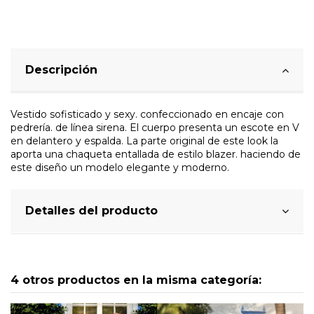
Descripción
Vestido sofisticado y sexy. confeccionado en encaje con
pedrería. de línea sirena. El cuerpo presenta un escote en V
en delantero y espalda. La parte original de este look la
aporta una chaqueta entallada de estilo blazer. haciendo de
este diseño un modelo elegante y moderno.
Detalles del producto
4 otros productos en la misma categoría: