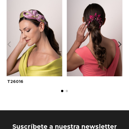
T26016
Suscríbete a nuestra newsletter