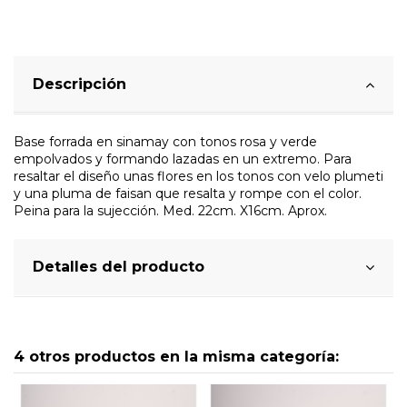
Descripción
Base forrada en sinamay con tonos rosa y verde
empolvados y formando lazadas en un extremo. Para
resaltar el diseño unas flores en los tonos con velo plumeti
y una pluma de faisan que resalta y rompe con el color.
Peina para la sujección. Med. 22cm. X16cm. Aprox.
Detalles del producto
4 otros productos en la misma categoría: