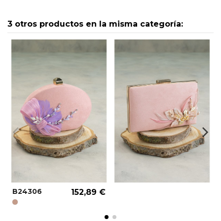
3 otros productos en la misma categoría:
B24306
152,89 €
NUDE OSCURO REF.: 000021