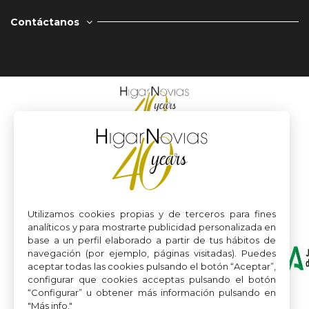
Contáctanos
Utilizamos cookies propias y de terceros para fines
analíticos y para mostrarte publicidad personalizada en
base a un perfil elaborado a partir de tus hábitos de
navegación (por ejemplo, páginas visitadas). Puedes
aceptar todas las cookies pulsando el botón “Aceptar”,
configurar que cookies acceptas pulsando el botón
“Configurar” u obtener más información pulsando en
"Más info."