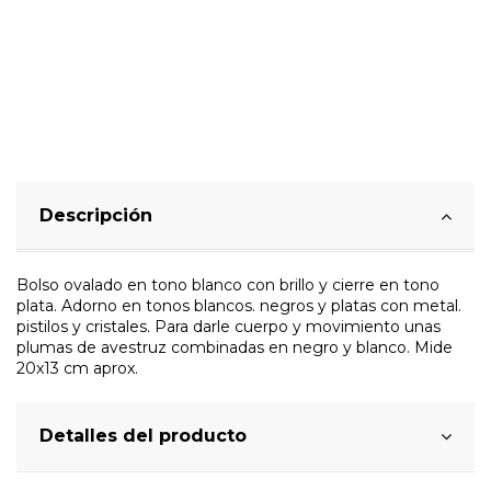
Descripción
Bolso ovalado en tono blanco con brillo y cierre en tono
plata. Adorno en tonos blancos. negros y platas con metal.
pistilos y cristales. Para darle cuerpo y movimiento unas
plumas de avestruz combinadas en negro y blanco. Mide
20x13 cm aprox.
Detalles del producto