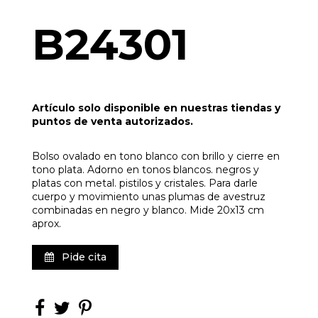
B24301
Artículo solo disponible en nuestras tiendas y
puntos de venta autorizados.
Bolso ovalado en tono blanco con brillo y cierre en
tono plata. Adorno en tonos blancos. negros y
platas con metal. pistilos y cristales. Para darle
cuerpo y movimiento unas plumas de avestruz
combinadas en negro y blanco. Mide 20x13 cm
aprox.
Pide cita