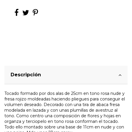
Descripción
Tocado formado por dos alas de 25cm en tono rosa nude y
fresa rojizo moldeadas haciendo pliegues para conseguir el
volumen deseado. Decorado con una tira de abaca fresa
modelada en lazada y con unas plumillas de avestruz al
tono. Como centro una composición de flores y hojas en
organza y terciopelo en tono rosa conforman el tocado.
Todo ello montado sobre una base de 11cm en nude y con