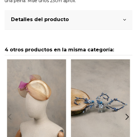
una peina. Mde unos 23cm aprox.
Detalles del producto
4 otros productos en la misma categoría: