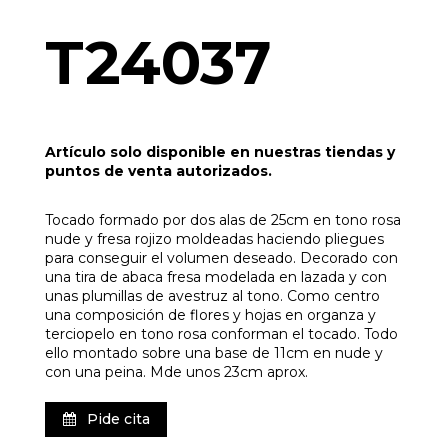
T24037
Artículo solo disponible en nuestras tiendas y
puntos de venta autorizados.
Tocado formado por dos alas de 25cm en tono rosa
nude y fresa rojizo moldeadas haciendo pliegues
para conseguir el volumen deseado. Decorado con
una tira de abaca fresa modelada en lazada y con
unas plumillas de avestruz al tono. Como centro
una composición de flores y hojas en organza y
terciopelo en tono rosa conforman el tocado. Todo
ello montado sobre una base de 11cm en nude y
con una peina. Mde unos 23cm aprox.
Pide cita