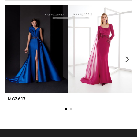
MG3617