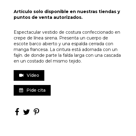
Artículo solo disponible en nuestras tiendas y
puntos de venta autorizados.
Espectacular vestido de costura confeccionado en
crepe de línea sirena. Presenta un cuerpo de
escote barco abierto y una espalda cerrada con
manga francesa. La cintura está adornada con un
fajín. de donde parte la falda larga con una cascada
en un costado del mismo tejido.
Vídeo
Pide cita