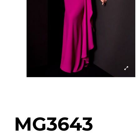
MG3643