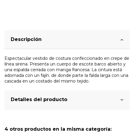
Descripción
Espectacular vestido de costura confeccionado en crepe de
línea sirena. Presenta un cuerpo de escote barco abierto y
una espalda cerrada con manga francesa. La cintura está
adornada con un fajín. de donde parte la falda larga con una
cascada en un costado del mismo tejido.
Detalles del producto
4 otros productos en la misma categoría: