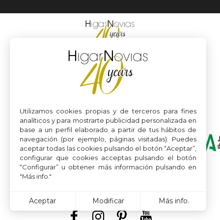
Utilizamos cookies propias y de terceros para fines
analíticos y para mostrarte publicidad personalizada en
base a un perfil elaborado a partir de tus hábitos de
navegación (por ejemplo, páginas visitadas). Puedes
aceptar todas las cookies pulsando el botón “Aceptar”,
configurar que cookies acceptas pulsando el botón
“Configurar” u obtener más información pulsando en
"Más info."
Aceptar
Modificar
Más info.