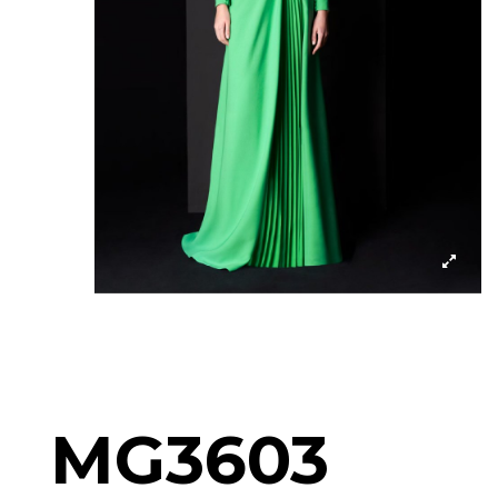
MG3603