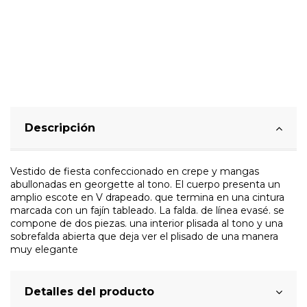
Descripción
Vestido de fiesta confeccionado en crepe y mangas
abullonadas en georgette al tono. El cuerpo presenta un
amplio escote en V drapeado. que termina en una cintura
marcada con un fajín tableado. La falda. de línea evasé. se
compone de dos piezas. una interior plisada al tono y una
sobrefalda abierta que deja ver el plisado de una manera
muy elegante
Detalles del producto