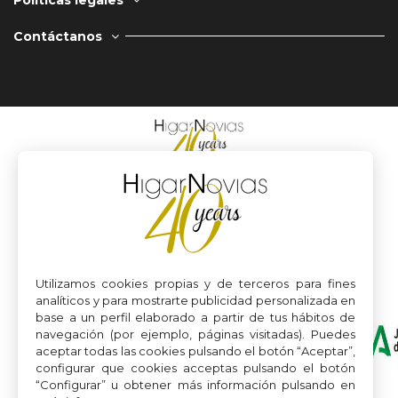
Contáctanos
Utilizamos cookies propias y de terceros para fines
analíticos y para mostrarte publicidad personalizada en
base a un perfil elaborado a partir de tus hábitos de
navegación (por ejemplo, páginas visitadas). Puedes
aceptar todas las cookies pulsando el botón “Aceptar”,
configurar que cookies acceptas pulsando el botón
“Configurar” u obtener más información pulsando en