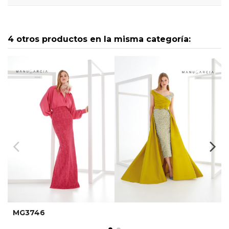
4 otros productos en la misma categoría:
MG3746