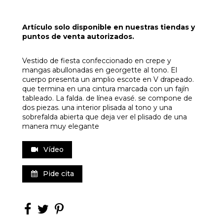
Artículo solo disponible en nuestras tiendas y
puntos de venta autorizados.
Vestido de fiesta confeccionado en crepe y
mangas abullonadas en georgette al tono. El
cuerpo presenta un amplio escote en V drapeado.
que termina en una cintura marcada con un fajín
tableado. La falda. de línea evasé. se compone de
dos piezas. una interior plisada al tono y una
sobrefalda abierta que deja ver el plisado de una
manera muy elegante
Vídeo
Pide cita